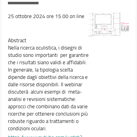
25 ottobre 2024 ore 15.00 on line
Abstract
Nella ricerca oculistica, i disegni di
studio sono importanti per garantire
che i risultati siano validi e affidabili.
In generale, la tipologia scelta
dipende dagli obiettivi della ricerca e
dalle risorse disponibili. Il webinar
discuterà alcuni esempi di meta-
analisi e revisioni sistematiche:
approcci che combinano dati da varie
ricerche per ottenere conclusioni più
robuste riguardo a trattamenti o
condizioni oculari.