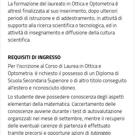
La formazione del laureato in Ottica e Optometria è
altresì finalizzata al suo inserimento, dopo ulteriori
periodi di istruzione e di addestramento, in attività di
supporto alla ricerca scientifica o tecnologica, ed in
attività di insegnamento e diffusione della cultura
scientifica.
REQUISITI DI INGRESSO
Per l'iscrizione al Corso di Laurea in Ottica e
Optometria è richiesto il possesso di un Diploma di
Scuola Secondaria Superiore o di altro titolo conseguito
all'estero e riconosciuto idoneo.
Lo studente deve possedere conoscenza degli aspetti
elementari della matematica. L'accertamento delle
conoscenze avviene durante i test di autovalutazione
organizzati nel mese di settembre, mentre il recupero
delle eventuali carenze di partenza è effettuato
tramite precorsi e opportune azioni di
tutoraggio