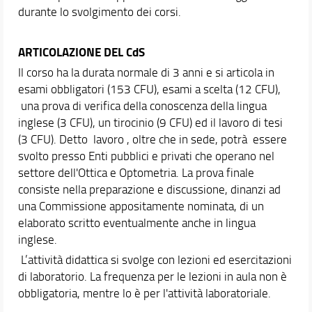
durante lo svolgimento dei corsi.
ARTICOLAZIONE DEL CdS
Il corso ha la durata normale di 3 anni e si articola in
esami obbligatori (153 CFU), esami a scelta (12 CFU),
una prova di verifica della conoscenza della lingua
inglese (3 CFU), un tirocinio (9 CFU) ed il lavoro di tesi
(3 CFU). Detto lavoro , oltre che in sede, potrà essere
svolto presso Enti pubblici e privati che operano nel
settore dell'Ottica e Optometria. La prova finale
consiste nella preparazione e discussione, dinanzi ad
una Commissione appositamente nominata, di un
elaborato scritto eventualmente anche in lingua
inglese.
L’attività didattica si svolge con lezioni ed esercitazioni
di laboratorio. La frequenza per le lezioni in aula non è
obbligatoria, mentre lo è per l'attività laboratoriale.