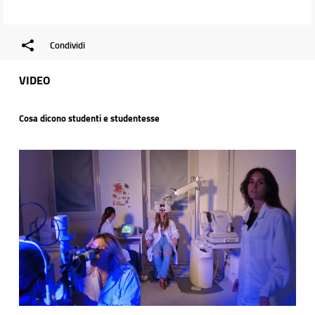
Condividi
VIDEO
Cosa dicono studenti e studentesse