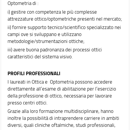
Optometria di :
i) gestire con competenza le più complesse
attrezzature ottico/optometriche presenti nel mercato;
ii) fornire supporto tecnico/scientifico specializzato nei
campi ove si sviluppano e utilizzano
metodologie/strumentazioni ottiche;
iii) avere buona padronanza dei processi ottici
caratteristici del sistema visivo.
PROFILI PROFESSIONALI
I laureati in Ottica e Optometria possono accedere
direttamente all’esame di abilitazione per l’esercizio
della professione di ottico, necessaria per lavorare
presso centri ottici.
Grazie alla loro formazione multidisciplinare, hanno
inoltre la possibilità di intraprendere carriere in ambiti
diversi, quali cliniche oftalmiche, studi professionali,