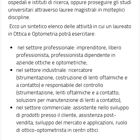
ospedali e istituti di ricerca, oppure proseguire gli studi
universitari attraverso lauree magistrali in molteplici
discipline.
Ecco un sintetico elenco delle attività in cui un laureato
in Ottica e Optometria potrà esercitare:
nel settore professionale: imprenditore, libero
professionista, professionista dipendente in
aziende ottiche e optometriche;
nel settore industriale: ricercatore
(strumentazione, costruzione di lenti oftalmiche e
a contatto) e responsabile del controllo
(strumentazione, lenti oftalmiche e a contatto,
soluzioni per manutenzione di lenti a contatto);
nel settore commerciale: assistente nello sviluppo
di prodotti presso il cliente, assistenza post-
vendita, sviluppo del mercato e applicazioni, ruolo
di ottico-optometrista in centri ottici.