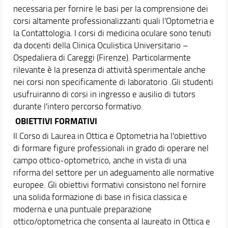
necessaria per fornire le basi per la comprensione dei
corsi altamente professionalizzanti quali l'Optometria e
la Contattologia. I corsi di medicina oculare sono tenuti
da docenti della Clinica Oculistica Universitario –
Ospedaliera di Careggi (Firenze). Particolarmente
rilevante è la presenza di attività sperimentale anche
nei corsi non specificamente di laboratorio .Gli studenti
usufruiranno di corsi in ingresso e ausilio di tutors
durante l'intero percorso formativo.
OBIETTIVI FORMATIVI
Il Corso di Laurea in Ottica e Optometria ha l'obiettivo
di formare figure professionali in grado di operare nel
campo ottico-optometrico, anche in vista di una
riforma del settore per un adeguamento alle normative
europee. Gli obiettivi formativi consistono nel fornire
una solida formazione di base in fisica classica e
moderna e una puntuale preparazione
ottico/optometrica che consenta al laureato in Ottica e