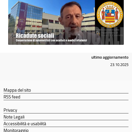
ultimo aggiornamento
23.10.2025
Mappa del sito
RSS feed
Privacy
Note Legali
Accessibilità e usabilità
Monitoraggio