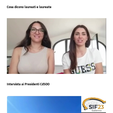
Cosa dicono laureati e laureate
Intervista ai Presidenti CdSOO