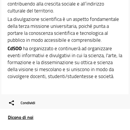
Altri Eventi
contribuendo alla crescita sociale e all’indirizzo
culturale del territorio.
La divulgazione scientifica è un aspetto fondamentale
della terza missione universitaria, poiché punta a
portare la conoscenza scientifica e tecnologica al
pubblico in modo accessibile e comprensibile.
CdSOO
ha organizzato e continuerà ad organizzare
eventi informativi e divulgativi in cui la scienza, l'arte, la
formazione e la disseminazione su ottica e scienza
della visione si mescolano e si uniscono in modo da
coivolgere docenti, studenti/studentesse e società.
Condividi
Dicono di noi