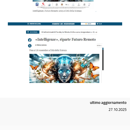
ultimo aggiornamento
27.10.2025