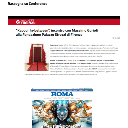
Rassegna su Conferenze