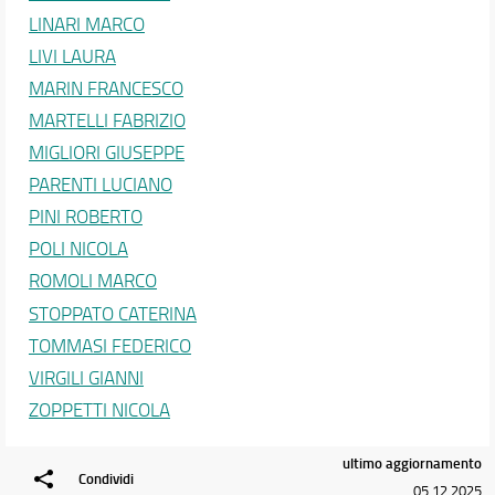
LINARI MARCO
LIVI LAURA
MARIN FRANCESCO
MARTELLI FABRIZIO
MIGLIORI GIUSEPPE
PARENTI LUCIANO
PINI ROBERTO
POLI NICOLA
ROMOLI MARCO
STOPPATO CATERINA
TOMMASI FEDERICO
VIRGILI GIANNI
ZOPPETTI NICOLA
ultimo aggiornamento
Condividi
05.12.2025