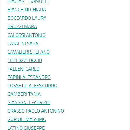
BIAGIANTI SAMUELE
BIANCHINI CHIARA
BOCCARDO LAURA
BRUZZI MARA
CALOSSI ANTONIO
CATALINI SARA
CAVALIERI STEFANO
CHELAZZI DAVID
FALLENI CARLO
FARINI ALESSANDRO
FOSSETTI ALESSANDRO
GAMBERI TANIA
GIANSANTI FABRIZIO
GRASSO PAOLO ANTONINO
GURIOLI MASSIMO
LATINO GIUSEPPE