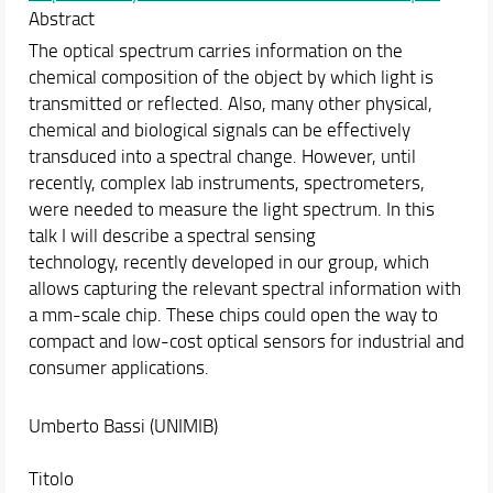
Abstract
The optical spectrum carries information on the
chemical composition of the object by which light is
transmitted or reflected. Also, many other physical,
chemical and biological signals can be effectively
transduced into a spectral change. However, until
recently, complex lab instruments, spectrometers,
were needed to measure the light spectrum. In this
talk I will describe a spectral sensing
technology, recently developed in our group, which
allows capturing the relevant spectral information with
a mm-scale chip. These chips could open the way to
compact and low-cost optical sensors for industrial and
consumer applications.
Umberto Bassi (UNIMIB)
Titolo