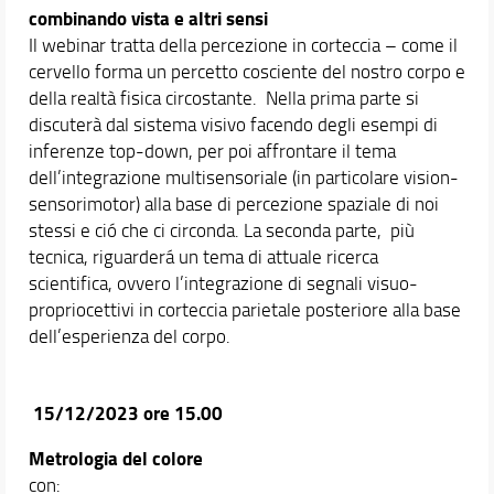
combinando vista e altri sensi
Il webinar tratta della percezione in corteccia – come il
cervello forma un percetto cosciente del nostro corpo e
della realtà fisica circostante. Nella prima parte si
discuterà dal sistema visivo facendo degli esempi di
inferenze top-down, per poi affrontare il tema
dell’integrazione multisensoriale (in particolare vision-
sensorimotor) alla base di percezione spaziale di noi
stessi e ció che ci circonda. La seconda parte, più
tecnica, riguarderá un tema di attuale ricerca
scientifica, ovvero l’integrazione di segnali visuo-
propriocettivi in corteccia parietale posteriore alla base
dell’esperienza del corpo.
15/12/2023 ore 15.00
Metrologia del colore
con: