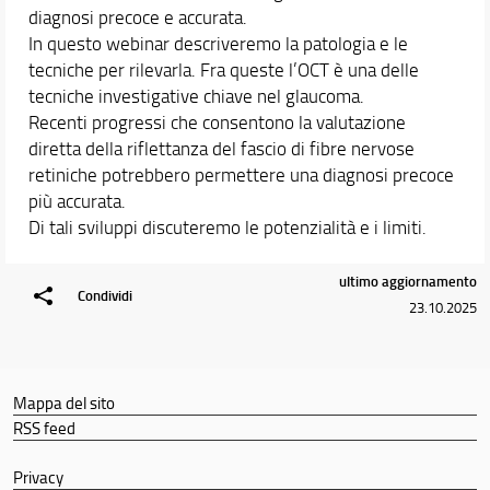
diagnosi precoce e accurata.
In questo webinar descriveremo la patologia e le
tecniche per rilevarla. Fra queste l’OCT è una delle
tecniche investigative chiave nel glaucoma.
Recenti progressi che consentono la valutazione
diretta della riflettanza del fascio di fibre nervose
retiniche potrebbero permettere una diagnosi precoce
più accurata.
Di tali sviluppi discuteremo le potenzialità e i limiti.
ultimo aggiornamento
Condividi
23.10.2025
Mappa del sito
RSS feed
Privacy