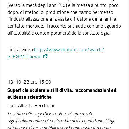
(verso la metà degli anni ’50) e la messa a punto, poco
dopo, di metodi di produzione che hanno permesso
l’industrializzazione e la vasta diffusione delle lenti a
contatto morbide. Il racconto si chiude con uno sguardo
all’attualità e contemporaneità della contattologia.
Link al video:
https://www.youtube.com/watch?
v=E2KVTUacwuI
13-10-23 ore 15:00
Superficie oculare e stili di vita: raccomandazioni ed
evidenze scientifiche
con: Alberto Recchioni
Lo stato della superficie oculare e' influenzato
significativamente dal nostro stile di vita quotidiano. Negli
ultimi anni, diverse pubblicazioni hanno esplorato come