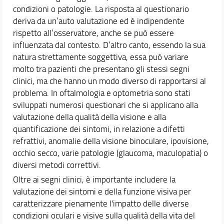
condizioni o patologie. La risposta al questionario
deriva da un’auto valutazione ed è indipendente
rispetto all’osservatore, anche se può essere
influenzata dal contesto. D’altro canto, essendo la sua
natura strettamente soggettiva, essa può variare
molto tra pazienti che presentano gli stessi segni
clinici, ma che hanno un modo diverso di rapportarsi al
problema. In oftalmologia e optometria sono stati
sviluppati numerosi questionari che si applicano alla
valutazione della qualità della visione e alla
quantificazione dei sintomi, in relazione a difetti
refrattivi, anomalie della visione binoculare, ipovisione,
occhio secco, varie patologie (glaucoma, maculopatia) o
diversi metodi correttivi.
Oltre ai segni clinici, è importante includere la
valutazione dei sintomi e della funzione visiva per
caratterizzare pienamente l'impatto delle diverse
condizioni oculari e visive sulla qualità della vita del